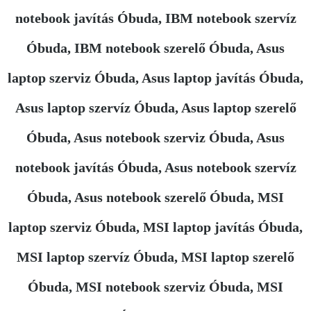
notebook javítás Óbuda, IBM notebook szervíz
Óbuda, IBM notebook szerelő Óbuda, Asus
laptop szerviz Óbuda, Asus laptop javítás Óbuda,
Asus laptop szervíz Óbuda, Asus laptop szerelő
Óbuda, Asus notebook szerviz Óbuda, Asus
notebook javítás Óbuda, Asus notebook szervíz
Óbuda, Asus notebook szerelő Óbuda, MSI
laptop szerviz Óbuda, MSI laptop javítás Óbuda,
MSI laptop szervíz Óbuda, MSI laptop szerelő
Óbuda, MSI notebook szerviz Óbuda, MSI