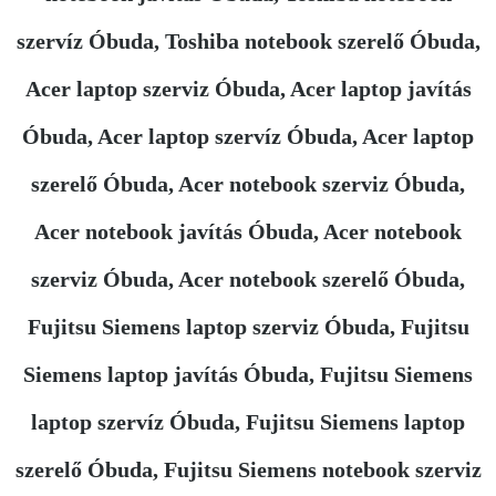
szervíz Óbuda, Toshiba notebook szerelő Óbuda,
Acer laptop szerviz Óbuda, Acer laptop javítás
Óbuda, Acer laptop szervíz Óbuda, Acer laptop
szerelő Óbuda, Acer notebook szerviz Óbuda,
Acer notebook javítás Óbuda, Acer notebook
szerviz Óbuda, Acer notebook szerelő Óbuda,
Fujitsu Siemens laptop szerviz Óbuda, Fujitsu
Siemens laptop javítás Óbuda, Fujitsu Siemens
laptop szervíz Óbuda, Fujitsu Siemens laptop
szerelő Óbuda, Fujitsu Siemens notebook szerviz