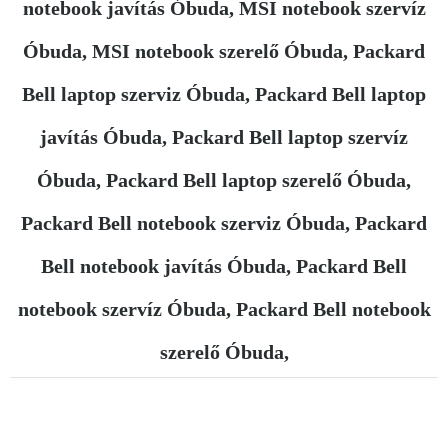
notebook javítás Óbuda, MSI notebook szervíz
Óbuda, MSI notebook szerelő Óbuda, Packard
Bell laptop szerviz Óbuda, Packard Bell laptop
javítás Óbuda, Packard Bell laptop szervíz
Óbuda, Packard Bell laptop szerelő Óbuda,
Packard Bell notebook szerviz Óbuda, Packard
Bell notebook javítás Óbuda, Packard Bell
notebook szervíz Óbuda, Packard Bell notebook
szerelő Óbuda,