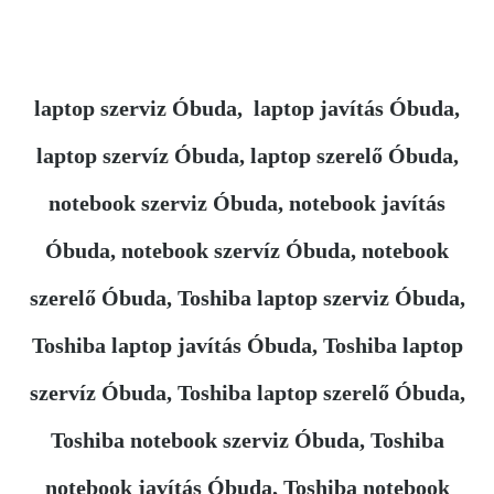
laptop szerviz Óbuda, laptop javítás Óbuda,
laptop szervíz Óbuda, laptop szerelő Óbuda,
notebook szerviz Óbuda, notebook javítás
Óbuda, notebook szervíz Óbuda, notebook
szerelő Óbuda, Toshiba laptop szerviz Óbuda,
Toshiba laptop javítás Óbuda, Toshiba laptop
szervíz Óbuda, Toshiba laptop szerelő Óbuda,
Toshiba notebook szerviz Óbuda, Toshiba
notebook javítás Óbuda, Toshiba notebook