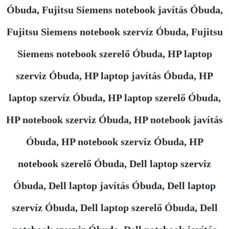
Óbuda, Fujitsu Siemens notebook javítás Óbuda,
Fujitsu Siemens notebook szervíz Óbuda, Fujitsu
Siemens notebook szerelő Óbuda, HP laptop
szerviz Óbuda, HP laptop javítás Óbuda, HP
laptop szervíz Óbuda, HP laptop szerelő Óbuda,
HP notebook szerviz Óbuda, HP notebook javítás
Óbuda, HP notebook szervíz Óbuda, HP
notebook szerelő Óbuda, Dell laptop szerviz
Óbuda, Dell laptop javítás Óbuda, Dell laptop
szervíz Óbuda, Dell laptop szerelő Óbuda, Dell