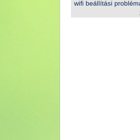
wifi beállítási problé