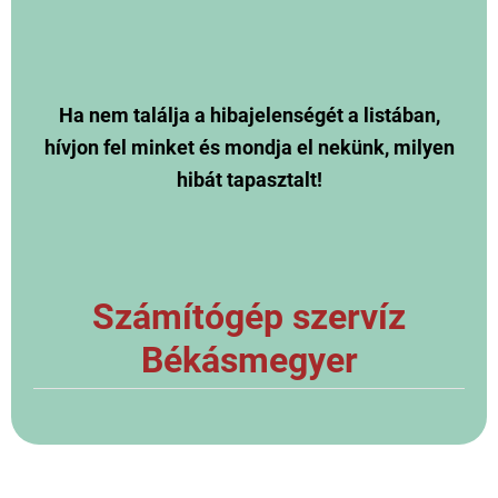
Ha nem találja a hibajelenségét a listában,
hívjon fel minket és mondja el nekünk, milyen
hibát tapasztalt!
Számítógép szervíz
Békásmegyer