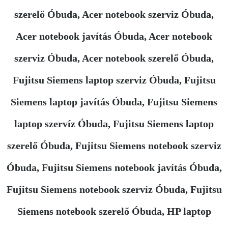
szerelő Óbuda, Acer notebook szerviz Óbuda,
Acer notebook javítás Óbuda, Acer notebook
szerviz Óbuda, Acer notebook szerelő Óbuda,
Fujitsu Siemens laptop szerviz Óbuda, Fujitsu
Siemens laptop javítás Óbuda, Fujitsu Siemens
laptop szervíz Óbuda, Fujitsu Siemens laptop
szerelő Óbuda, Fujitsu Siemens notebook szerviz
Óbuda, Fujitsu Siemens notebook javítás Óbuda,
Fujitsu Siemens notebook szervíz Óbuda, Fujitsu
Siemens notebook szerelő Óbuda, HP laptop