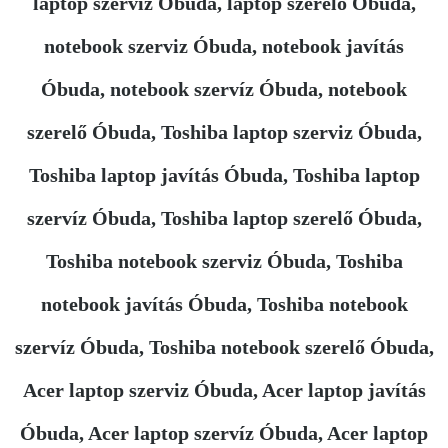
laptop szervíz Óbuda, laptop szerelő Óbuda,
notebook szerviz Óbuda, notebook javítás
Óbuda, notebook szervíz Óbuda, notebook
szerelő Óbuda, Toshiba laptop szerviz Óbuda,
Toshiba laptop javítás Óbuda, Toshiba laptop
szervíz Óbuda, Toshiba laptop szerelő Óbuda,
Toshiba notebook szerviz Óbuda, Toshiba
notebook javítás Óbuda, Toshiba notebook
szervíz Óbuda, Toshiba notebook szerelő Óbuda,
Acer laptop szerviz Óbuda, Acer laptop javítás
Óbuda, Acer laptop szervíz Óbuda, Acer laptop