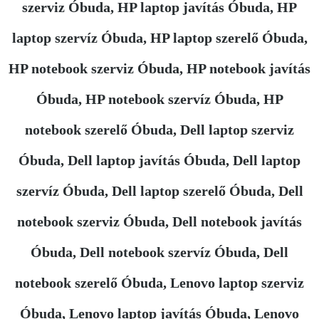
szerviz Óbuda, HP laptop javítás Óbuda, HP
laptop szervíz Óbuda, HP laptop szerelő Óbuda,
HP notebook szerviz Óbuda, HP notebook javítás
Óbuda, HP notebook szervíz Óbuda, HP
notebook szerelő Óbuda, Dell laptop szerviz
Óbuda, Dell laptop javítás Óbuda, Dell laptop
szervíz Óbuda, Dell laptop szerelő Óbuda, Dell
notebook szerviz Óbuda, Dell notebook javítás
Óbuda, Dell notebook szervíz Óbuda, Dell
notebook szerelő Óbuda, Lenovo laptop szerviz
Óbuda, Lenovo laptop javítás Óbuda, Lenovo