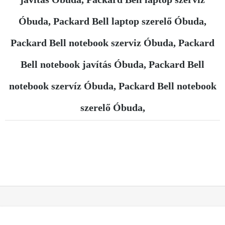
Óbuda, Packard Bell laptop szerelő Óbuda,
Packard Bell notebook szerviz Óbuda, Packard
Bell notebook javítás Óbuda, Packard Bell
notebook szervíz Óbuda, Packard Bell notebook
szerelő Óbuda,