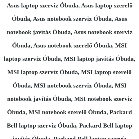
Asus laptop szervíz Óbuda, Asus laptop szerelő
Óbuda, Asus notebook szerviz Óbuda, Asus
notebook javítás Óbuda, Asus notebook szervíz
Óbuda, Asus notebook szerelő Óbuda, MSI
laptop szerviz Óbuda, MSI laptop javítás Óbuda,
MSI laptop szervíz Óbuda, MSI laptop szerelő
Óbuda, MSI notebook szerviz Óbuda, MSI
notebook javítás Óbuda, MSI notebook szervíz
Óbuda, MSI notebook szerelő Óbuda, Packard
Bell laptop szerviz Óbuda, Packard Bell laptop
javítás Óbuda, Packard Bell laptop szervíz