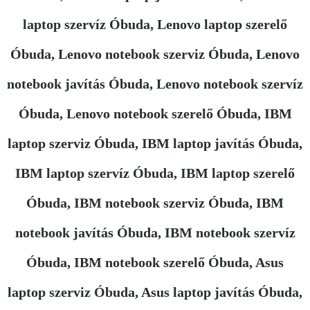
laptop szervíz Óbuda, Lenovo laptop szerelő
Óbuda, Lenovo notebook szerviz Óbuda, Lenovo
notebook javítás Óbuda, Lenovo notebook szervíz
Óbuda, Lenovo notebook szerelő Óbuda, IBM
laptop szerviz Óbuda, IBM laptop javítás Óbuda,
IBM laptop szervíz Óbuda, IBM laptop szerelő
Óbuda, IBM notebook szerviz Óbuda, IBM
notebook javítás Óbuda, IBM notebook szervíz
Óbuda, IBM notebook szerelő Óbuda, Asus
laptop szerviz Óbuda, Asus laptop javítás Óbuda,