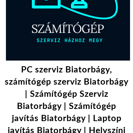
PC szerviz Biatorbágy,
számítógép szerviz Biatorbágy
| Számítógép Szerviz
Biatorbágy | Számítógép
javítás Biatorbágy | Laptop
javítás Biatorbágy | Helyszíni