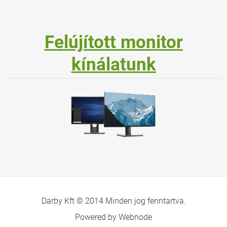
Felújított monitor
kínálatunk
Darby Kft © 2014 Minden jog fenntartva.
Powered by Webnode