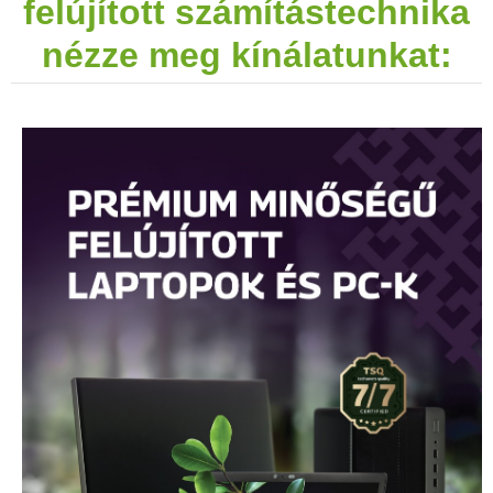
felújított számítástechnika
nézze meg kínálatunkat: