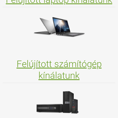
Felújított számítógép
kínálatunk