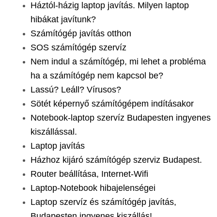
Háztól-házig laptop javítás. Milyen laptop
hibákat javítunk?
Számítógép javítás otthon
SOS számítógép szervíz
Nem indul a számítógép, mi lehet a probléma
ha a számítógép nem kapcsol be?
Lassú? Leáll? Vírusos?
Sötét képernyő számítógépem indításakor
Notebook-laptop szervíz Budapesten ingyenes
kiszállással.
Laptop javítás
Házhoz kijáró számítógép szerviz Budapest.
Router beállítása, Internet-Wifi
Laptop-Notebook hibajelenségei
Laptop szervíz és számítógép javítás,
Budapesten ingyenes kiszállás!