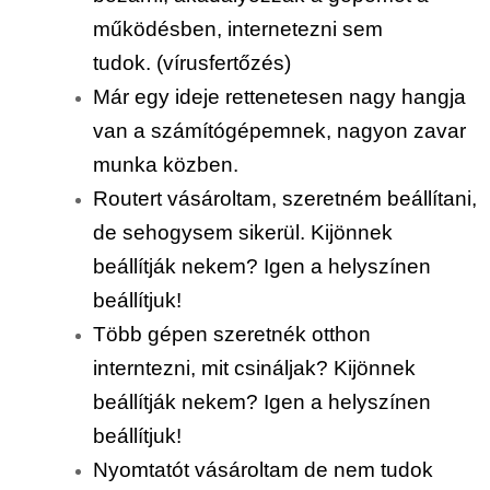
működésben, internetezni sem
tudok. (vírusfertőzés)
Már egy ideje rettenetesen nagy hangja
van a számítógépemnek, nagyon zavar
munka közben.
Routert vásároltam, szeretném beállítani,
de sehogysem sikerül. Kijönnek
beállítják nekem? Igen a helyszínen
beállítjuk!
Több gépen szeretnék otthon
interntezni, mit csináljak? Kijönnek
beállítják nekem? Igen a helyszínen
beállítjuk!
Nyomtatót vásároltam de nem tudok