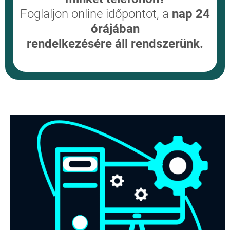
Foglaljon online időpontot, a
nap 24
órájában
rendelkezésére áll rendszerünk.