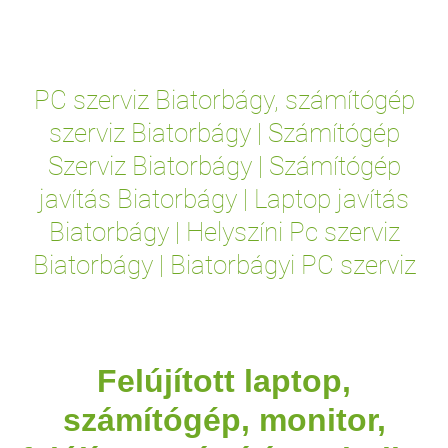
PC szerviz Biatorbágy, számítógép
szerviz Biatorbágy | Számítógép
Szerviz Biatorbágy | Számítógép
javítás Biatorbágy | Laptop javítás
Biatorbágy | Helyszíni Pc szerviz
Biatorbágy | Biatorbágyi PC szerviz
Felújított laptop,
számítógép, monitor,