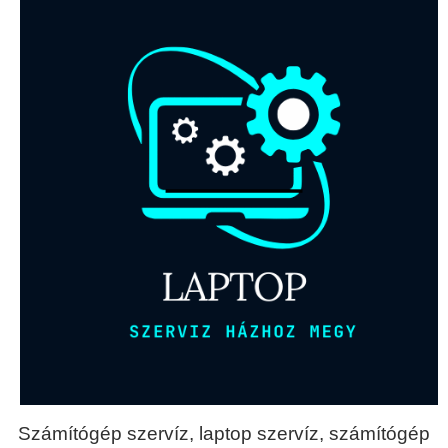
Számítógép szervíz, laptop szervíz, számítógép