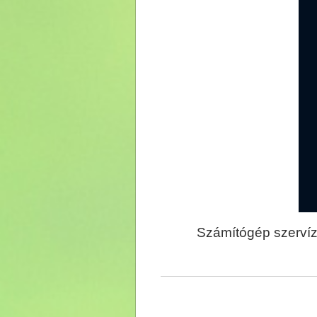
Számítógép szervíz,