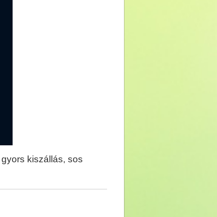
gyors kiszállás, sos