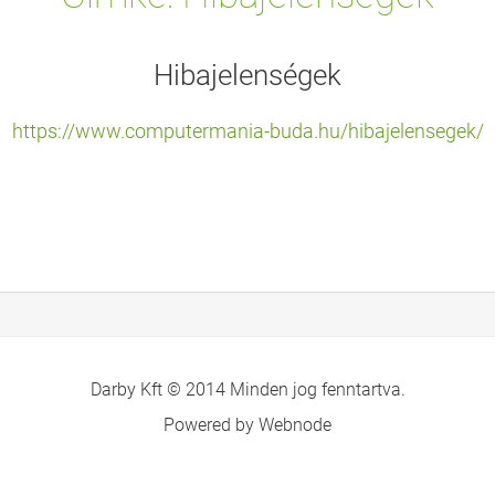
Hibajelenségek
https://www.computermania-buda.hu/hibajelensegek/
Darby Kft © 2014 Minden jog fenntartva.
Powered by Webnode